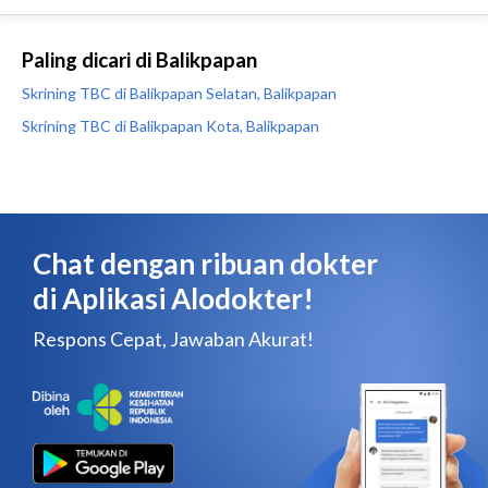
Paling dicari di Balikpapan
Skrining TBC di Balikpapan Selatan, Balikpapan
Skrining TBC di Balikpapan Kota, Balikpapan