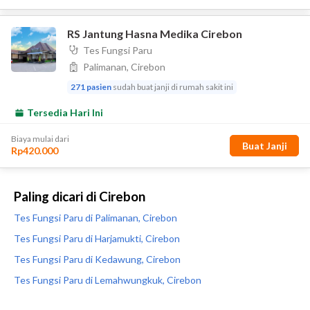
Paling dicari di Cirebon
Tes Fungsi Paru di Palimanan, Cirebon
Tes Fungsi Paru di Harjamukti, Cirebon
Tes Fungsi Paru di Kedawung, Cirebon
Tes Fungsi Paru di Lemahwungkuk, Cirebon