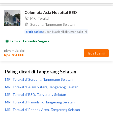
Paling dicari di Tangerang Selatan
MRI Torakal di Serpong, Tangerang Selatan
MRI Torakal di Alam Sutera, Tangerang Selatan
MRI Torakal di BSD, Tangerang Selatan
MRI Torakal di Pamulang, Tangerang Selatan
MRI Torakal di Pondok Aren, Tangerang Selatan