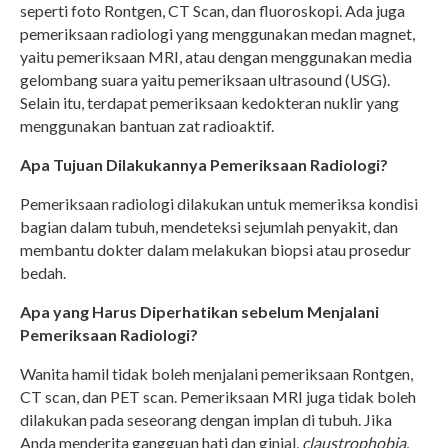
seperti foto Rontgen, CT Scan, dan fluoroskopi. Ada juga
pemeriksaan radiologi yang menggunakan medan magnet,
yaitu pemeriksaan MRI, atau dengan menggunakan media
gelombang suara yaitu pemeriksaan ultrasound (USG).
Selain itu, terdapat pemeriksaan kedokteran nuklir yang
menggunakan bantuan zat radioaktif.
Apa Tujuan Dilakukannya Pemeriksaan Radiologi?
Pemeriksaan radiologi dilakukan untuk memeriksa kondisi
bagian dalam tubuh, mendeteksi sejumlah penyakit, dan
membantu dokter dalam melakukan biopsi atau prosedur
bedah.
Apa yang Harus Diperhatikan sebelum Menjalani
Pemeriksaan Radiologi?
Wanita hamil tidak boleh menjalani pemeriksaan Rontgen,
CT scan, dan PET scan. Pemeriksaan MRI juga tidak boleh
dilakukan pada seseorang dengan implan di tubuh. Jika
Anda menderita gangguan hati dan ginjal,
claustrophobia
,