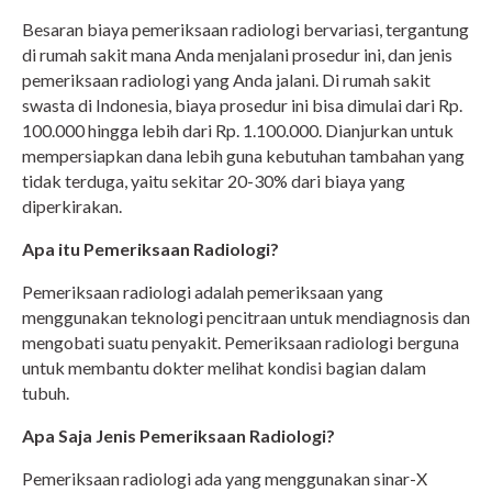
Besaran biaya pemeriksaan radiologi bervariasi, tergantung
di rumah sakit mana Anda menjalani prosedur ini, dan jenis
pemeriksaan radiologi yang Anda jalani. Di rumah sakit
swasta di Indonesia, biaya prosedur ini bisa dimulai dari Rp.
100.000 hingga lebih dari Rp. 1.100.000. Dianjurkan untuk
mempersiapkan dana lebih guna kebutuhan tambahan yang
tidak terduga, yaitu sekitar 20-30% dari biaya yang
diperkirakan.
Apa itu Pemeriksaan Radiologi?
Pemeriksaan radiologi adalah pemeriksaan yang
menggunakan teknologi pencitraan untuk mendiagnosis dan
mengobati suatu penyakit. Pemeriksaan radiologi berguna
untuk membantu dokter melihat kondisi bagian dalam
tubuh.
Apa Saja Jenis Pemeriksaan Radiologi?
Pemeriksaan radiologi ada yang menggunakan sinar-X