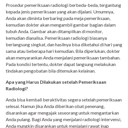
Prosedur pemeriksaan radiologi berbeda-beda, tergantung
kepada jenis pemeriksaan yang akan dijalani. Umumnya,
Anda akan diminta berbaring pada meja pemeriksaan,
kemudian dokter akan mengambil gambar bagian dalam
tubuh Anda. Gambar akan ditampilkan di monitor,
kemudian dianalisa. Pemeriksaan radiologi biasanya
berlangsung singkat, dan hasilnya bisa diketahui di hari yang
sama atau beberapa hari kemudian. Bila diperlukan, dokter
akan menyarankan Anda menjalani pemeriksaan tambahan.
Pada kondisi tertentu, dokter dapat langsung melakukan
tindakan pengobatan bila ditemukan kelainan.
Apa yang Harus Dilakukan setelah Pemeriksaan
Radiologi?
Anda bisa kembali beraktivitas segera setelah pemeriksaan
selesai. Namun jika Anda diberikan obat penenang,
disarankan agar mengajak seseorang untuk mengantarkan
Anda pulang. Bagi Anda yang menjalani radiologi intervensi,
Anda mungkin disarankan untuk menjalani rawat inap