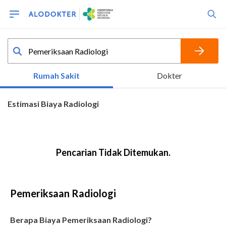
Pemeriksaan Radiologi
Berapa Biaya Pemeriksaan Radiologi?