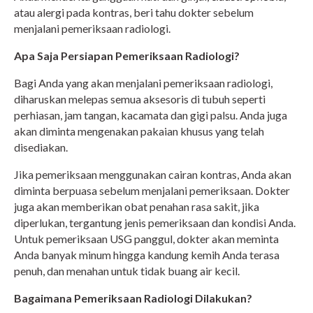
atau alergi pada kontras, beri tahu dokter sebelum
menjalani pemeriksaan radiologi.
Apa Saja Persiapan Pemeriksaan Radiologi?
Bagi Anda yang akan menjalani pemeriksaan radiologi,
diharuskan melepas semua aksesoris di tubuh seperti
perhiasan, jam tangan, kacamata dan gigi palsu. Anda juga
akan diminta mengenakan pakaian khusus yang telah
disediakan.
Jika pemeriksaan menggunakan cairan kontras, Anda akan
diminta berpuasa sebelum menjalani pemeriksaan. Dokter
juga akan memberikan obat penahan rasa sakit, jika
diperlukan, tergantung jenis pemeriksaan dan kondisi Anda.
Untuk pemeriksaan USG panggul, dokter akan meminta
Anda banyak minum hingga kandung kemih Anda terasa
penuh, dan menahan untuk tidak buang air kecil.
Bagaimana Pemeriksaan Radiologi Dilakukan?