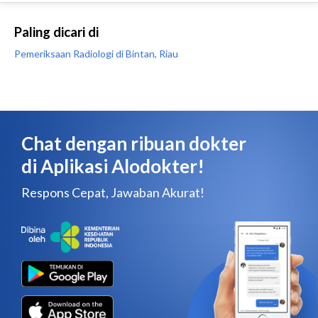
Paling dicari di
Pemeriksaan Radiologi di Bintan, Riau