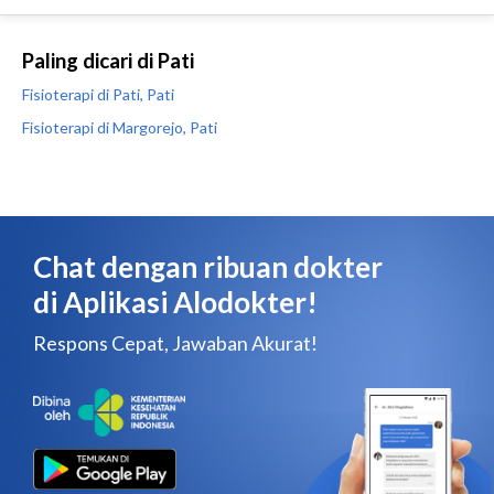
Paling dicari di Pati
Fisioterapi di Pati, Pati
Fisioterapi di Margorejo, Pati