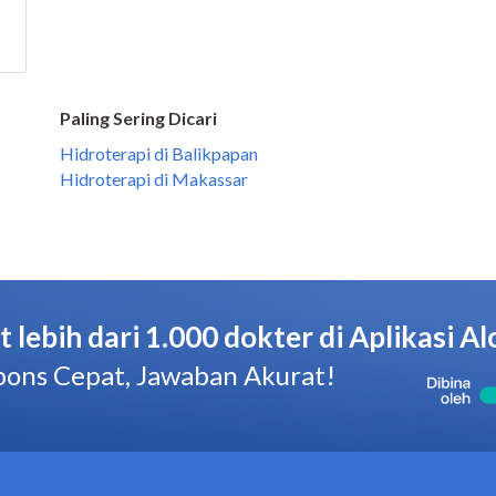
Paling Sering Dicari
Hidroterapi di Balikpapan
Hidroterapi di Makassar