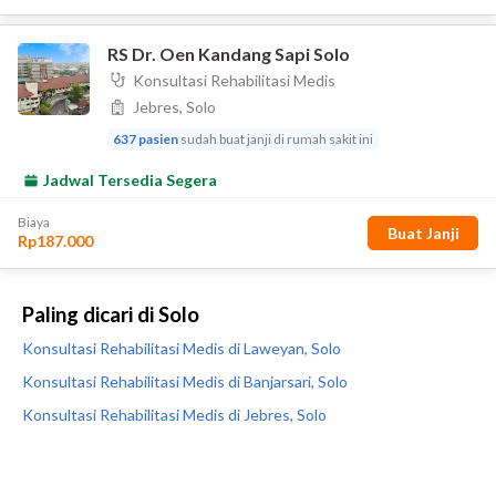
Paling dicari di Solo
Konsultasi Rehabilitasi Medis di Laweyan, Solo
Konsultasi Rehabilitasi Medis di Banjarsari, Solo
Konsultasi Rehabilitasi Medis di Jebres, Solo