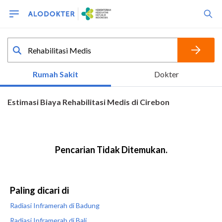
Paling dicari di
Radiasi Inframerah di Badung
Radiasi Inframerah di Bali