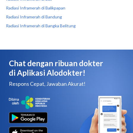
Radiasi Inframerah di Balikpapan
Radiasi Inframerah di Bandung
Radiasi Inframerah di Bangka Belitung