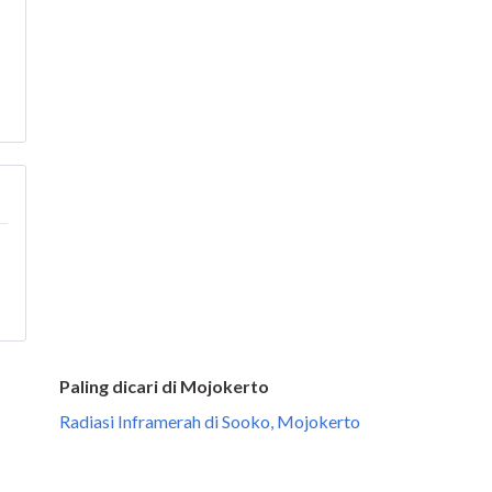
Paling dicari di Mojokerto
Radiasi Inframerah di Sooko, Mojokerto