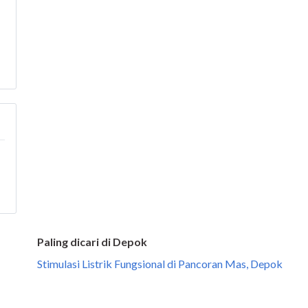
Paling dicari di Depok
Stimulasi Listrik Fungsional di Pancoran Mas, Depok