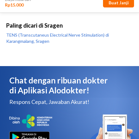
Paling dicari di Sragen
TENS (Transcutaneus Electrical Nerve Stimulation) di
Karangmalang, Sragen