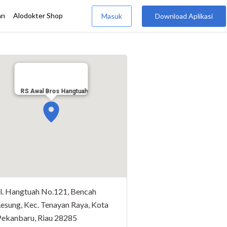
RS Awal Bros Hangtuah