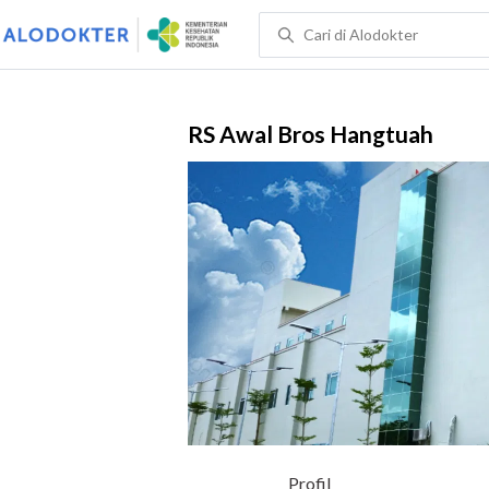
RS Awal Bros Hangtuah
Profil