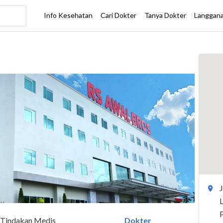
Tindakan Medis
Dokter