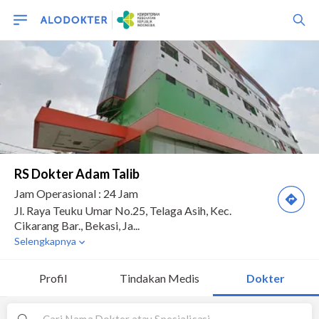
Profil
Tindakan Medis
Dokter