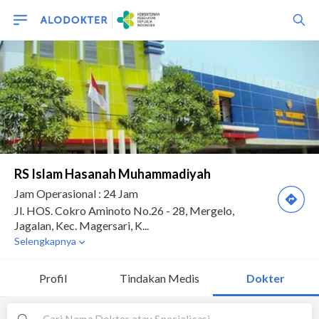
Profil
Tindakan Medis
Dokter