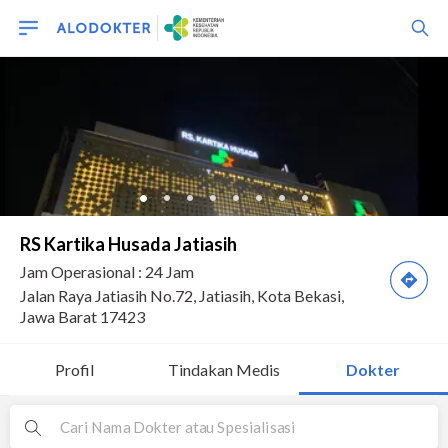
Profil
Tindakan Medis
Dokter