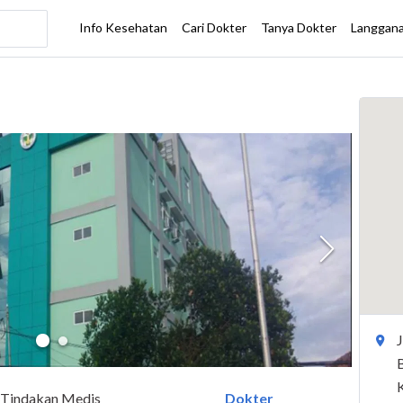
Tindakan Medis
Dokter