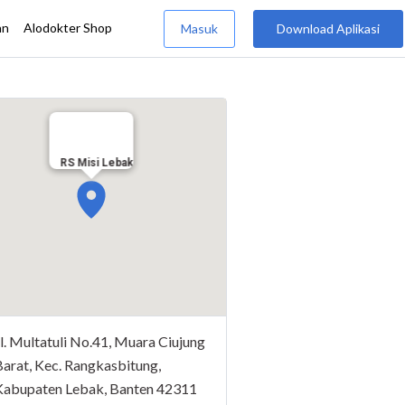
RS Misi Lebak