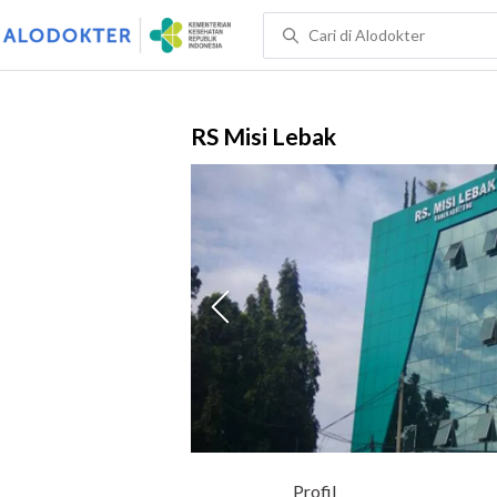
RS Misi Lebak
Profil