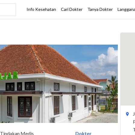
Tindakan Medis
Dokter