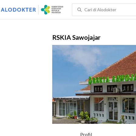
RSKIA Sawojajar
Profil