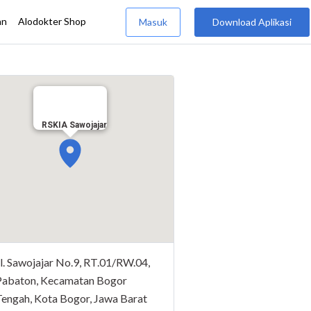
RSKIA Sawojajar