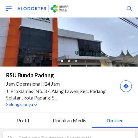
Profil
Tindakan Medis
Dokter