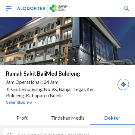
Profil
Tindakan Medis
Dokter