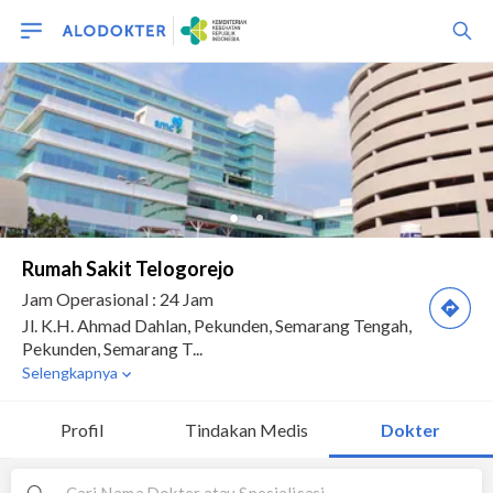
Profil
Tindakan Medis
Dokter