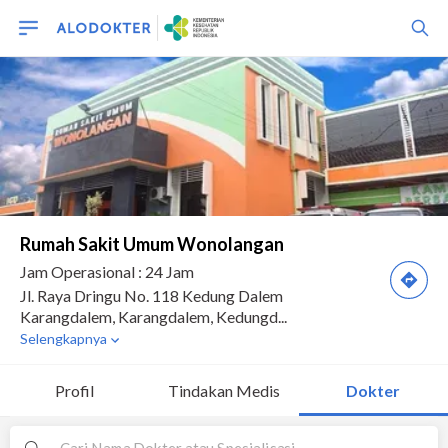
Profil
Tindakan Medis
Dokter