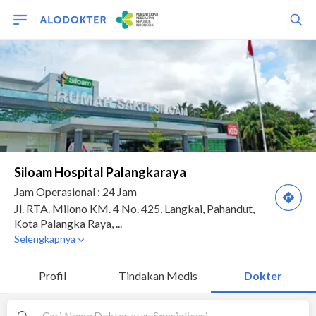
Profil
Tindakan Medis
Dokter