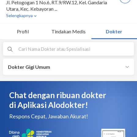
Profil
Tindakan Medis
Dokter