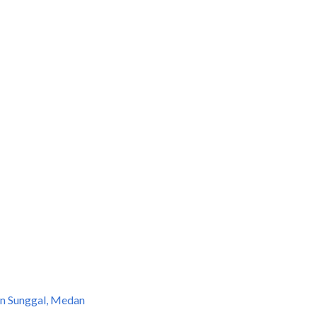
n Sunggal, Medan