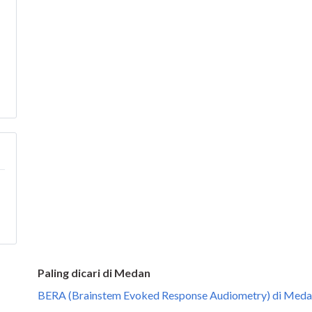
Paling dicari di Medan
BERA (Brainstem Evoked Response Audiometry) di Meda