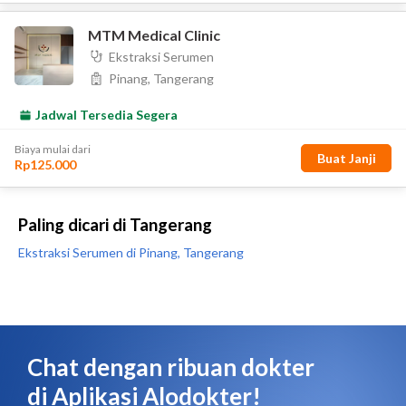
Paling dicari di Tangerang
Ekstraksi Serumen di Pinang, Tangerang