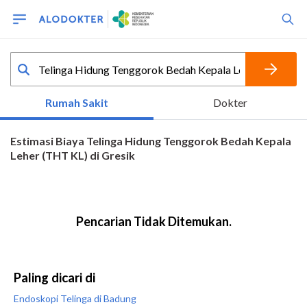
Paling dicari di
Endoskopi Telinga di Badung