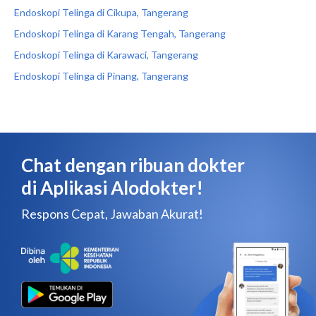
Endoskopi Telinga di Cikupa, Tangerang
Endoskopi Telinga di Karang Tengah, Tangerang
Endoskopi Telinga di Karawaci, Tangerang
Endoskopi Telinga di Pinang, Tangerang