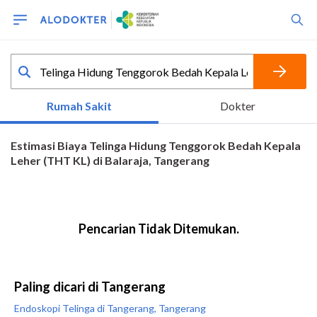
Paling dicari di Tangerang
Endoskopi Telinga di Tangerang, Tangerang