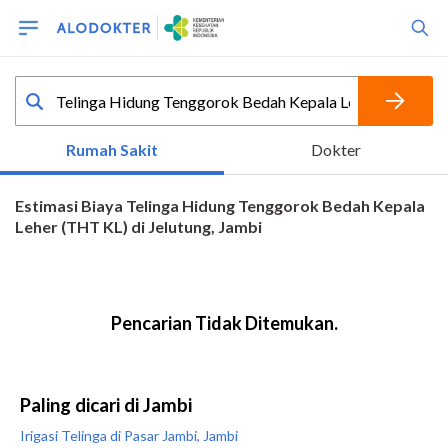
Paling dicari di Jambi
Irigasi Telinga di Pasar Jambi, Jambi