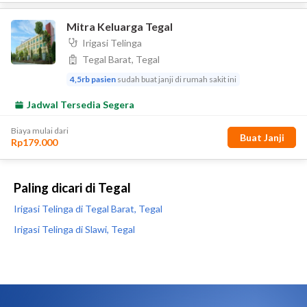
Paling dicari di Tegal
Irigasi Telinga di Tegal Barat, Tegal
Irigasi Telinga di Slawi, Tegal