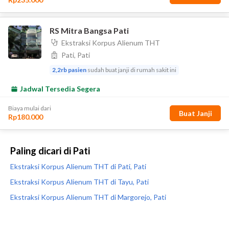
Paling dicari di Pati
Ekstraksi Korpus Alienum THT di Pati, Pati
Ekstraksi Korpus Alienum THT di Tayu, Pati
Ekstraksi Korpus Alienum THT di Margorejo, Pati