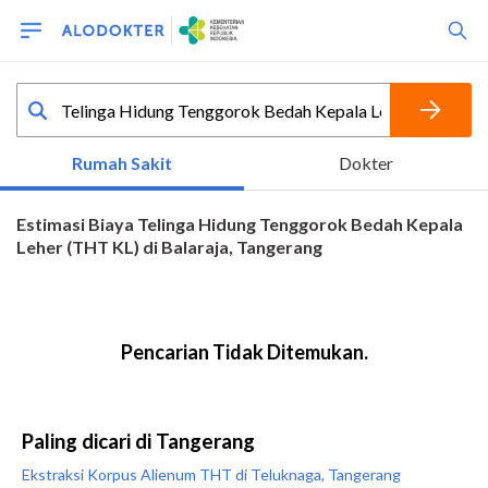
Paling dicari di Tangerang
Ekstraksi Korpus Alienum THT di Teluknaga, Tangerang