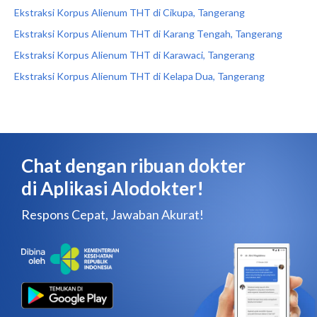
Ekstraksi Korpus Alienum THT di Cikupa, Tangerang
Ekstraksi Korpus Alienum THT di Karang Tengah, Tangerang
Ekstraksi Korpus Alienum THT di Karawaci, Tangerang
Ekstraksi Korpus Alienum THT di Kelapa Dua, Tangerang