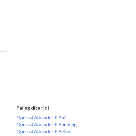
Paling dicari di
Operasi Amandel di Bali
Operasi Amandel di Bandung
Operasi Amandel di Bekasi