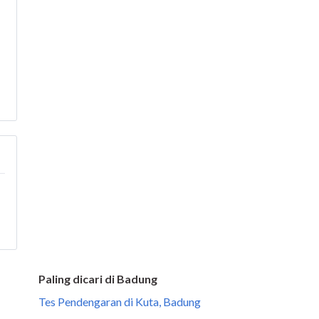
Paling dicari di Badung
Tes Pendengaran di Kuta, Badung