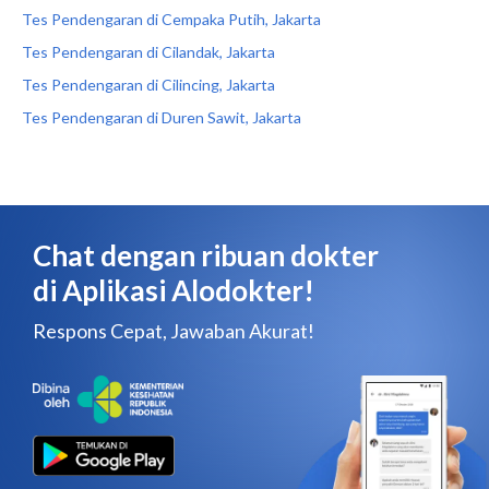
Tes Pendengaran di Cempaka Putih, Jakarta
Tes Pendengaran di Cilandak, Jakarta
Tes Pendengaran di Cilincing, Jakarta
Tes Pendengaran di Duren Sawit, Jakarta