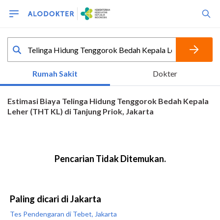
Paling dicari di Jakarta
Tes Pendengaran di Tebet, Jakarta