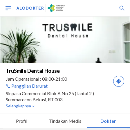
Profil
Tindakan Medis
Dokter