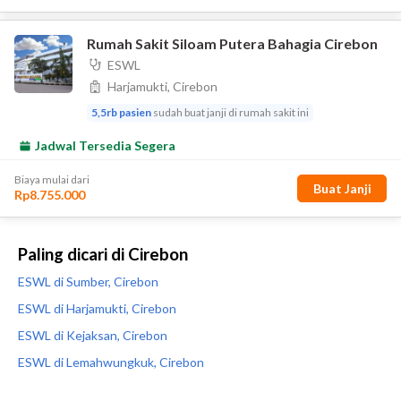
Paling dicari di Cirebon
ESWL di Sumber, Cirebon
ESWL di Harjamukti, Cirebon
ESWL di Kejaksan, Cirebon
ESWL di Lemahwungkuk, Cirebon