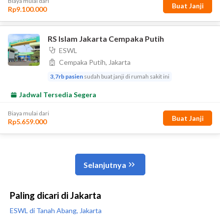
Paling dicari di Jakarta
ESWL di Tanah Abang, Jakarta