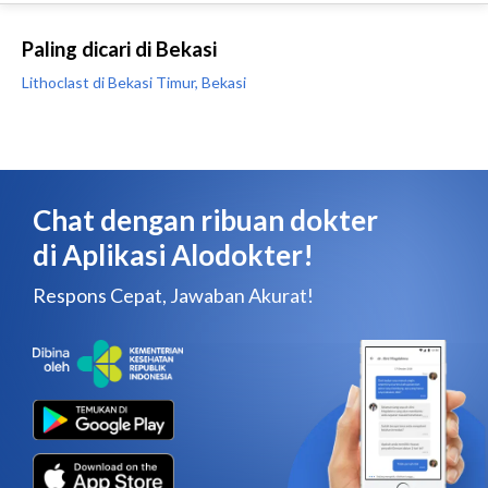
Paling dicari di Bekasi
Lithoclast di Bekasi Timur, Bekasi