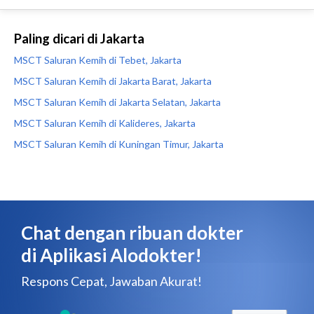
Paling dicari di Jakarta
MSCT Saluran Kemih di Tebet, Jakarta
MSCT Saluran Kemih di Jakarta Barat, Jakarta
MSCT Saluran Kemih di Jakarta Selatan, Jakarta
MSCT Saluran Kemih di Kalideres, Jakarta
MSCT Saluran Kemih di Kuningan Timur, Jakarta