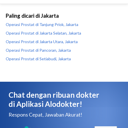
Paling dicari di Jakarta
Operasi Prostat di Tanjung Priok, Jakarta
Operasi Prostat di Jakarta Selatan, Jakarta
Operasi Prostat di Jakarta Utara, Jakarta
Operasi Prostat di Pancoran, Jakarta
Operasi Prostat di Setiabudi, Jakarta