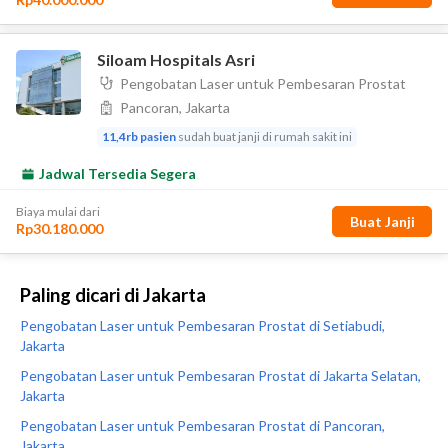
Paling dicari di Jakarta
Pengobatan Laser untuk Pembesaran Prostat di Setiabudi,
Jakarta
Pengobatan Laser untuk Pembesaran Prostat di Jakarta Selatan,
Jakarta
Pengobatan Laser untuk Pembesaran Prostat di Pancoran,
Jakarta