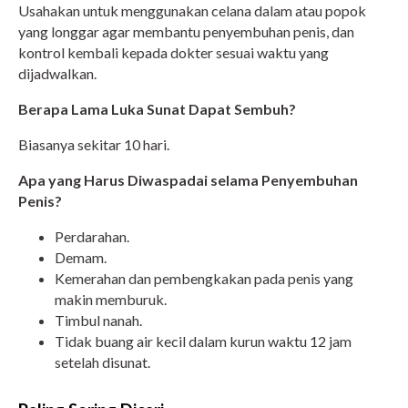
Usahakan untuk menggunakan celana dalam atau popok
yang longgar agar membantu penyembuhan penis, dan
kontrol kembali kepada dokter sesuai waktu yang
dijadwalkan.
Berapa Lama Luka Sunat Dapat Sembuh?
Biasanya sekitar 10 hari.
Apa yang Harus Diwaspadai selama Penyembuhan
Penis?
Perdarahan.
Demam.
Kemerahan dan pembengkakan pada penis yang
makin memburuk.
Timbul nanah.
Tidak buang air kecil dalam kurun waktu 12 jam
setelah disunat.