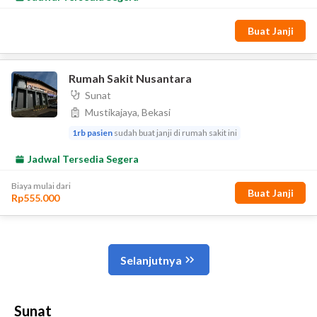
Sunat