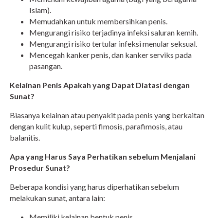
Islam).
Memudahkan untuk membersihkan penis.
Mengurangi risiko terjadinya infeksi saluran kemih.
Mengurangi risiko tertular infeksi menular seksual.
Mencegah kanker penis, dan kanker serviks pada
pasangan.
Kelainan Penis Apakah yang Dapat Diatasi dengan
Sunat?
Biasanya kelainan atau penyakit pada penis yang berkaitan
dengan kulit kulup, seperti fimosis, parafimosis, atau
balanitis.
Apa yang Harus Saya Perhatikan sebelum Menjalani
Prosedur Sunat?
Beberapa kondisi yang harus diperhatikan sebelum
melakukan sunat, antara lain:
Memiliki kelainan bentuk penis.