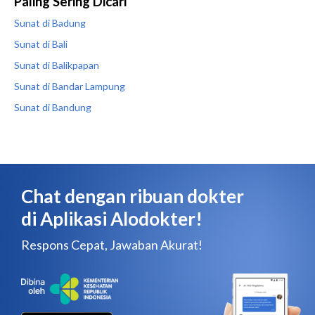
Paling Sering Dicari
Sunat di Badung
Sunat di Bali
Sunat di Balikpapan
Sunat di Bandar Lampung
Sunat di Bandung