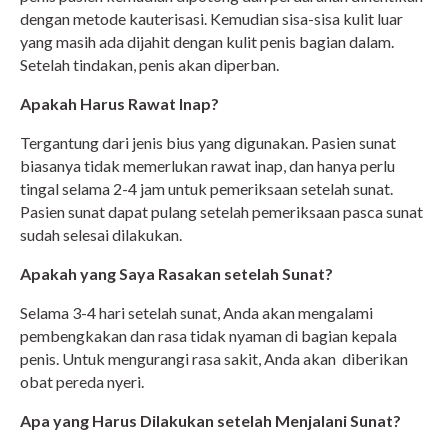
dengan metode kauterisasi. Kemudian sisa-sisa kulit luar
yang masih ada dijahit dengan kulit penis bagian dalam.
Setelah tindakan, penis akan diperban.
Apakah Harus Rawat Inap?
Tergantung dari jenis bius yang digunakan. Pasien sunat
biasanya tidak memerlukan rawat inap, dan hanya perlu
tingal selama 2-4 jam untuk pemeriksaan setelah sunat.
Pasien sunat dapat pulang setelah pemeriksaan pasca sunat
sudah selesai dilakukan.
Apakah yang Saya Rasakan setelah Sunat?
Selama 3-4 hari setelah sunat, Anda akan mengalami
pembengkakan dan rasa tidak nyaman di bagian kepala
penis. Untuk mengurangi rasa sakit, Anda akan diberikan
obat pereda nyeri.
Apa yang Harus Dilakukan setelah Menjalani Sunat?