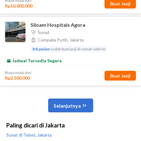
Paling dicari di Jakarta
Sunat di Tebet, Jakarta