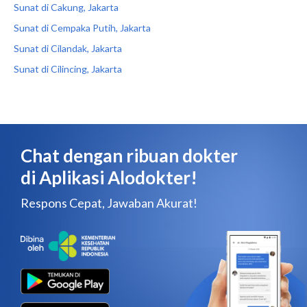
Sunat di Cakung, Jakarta
Sunat di Cempaka Putih, Jakarta
Sunat di Cilandak, Jakarta
Sunat di Cilincing, Jakarta