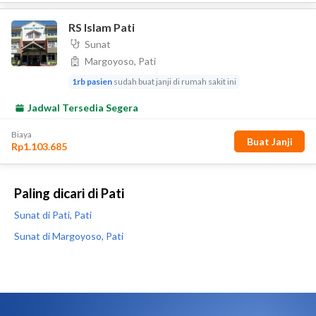
Paling dicari di Pati
Sunat di Pati, Pati
Sunat di Margoyoso, Pati