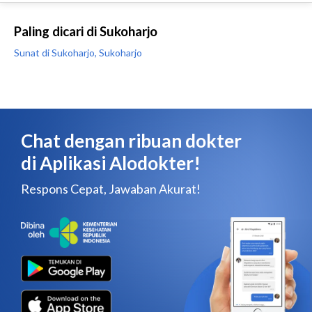
Paling dicari di Sukoharjo
Sunat di Sukoharjo, Sukoharjo