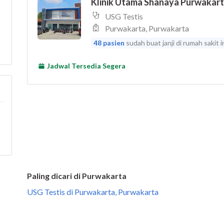
Paling dicari di Purwakarta
USG Testis di Purwakarta, Purwakarta