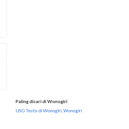
Paling dicari di Wonogiri
USG Testis di Wonogiri, Wonogiri