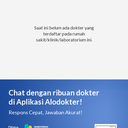
Saat ini belum ada dokter yang
terdaftar pada rumah
sakit/klinik/laboratorium ini.