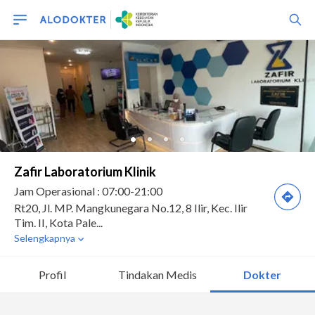
Profil
Tindakan Medis
Dokter