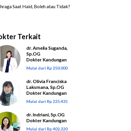
kter Terkait